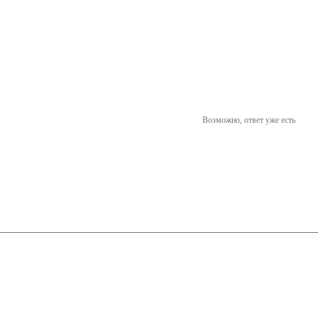
Возможно, ответ уже есть