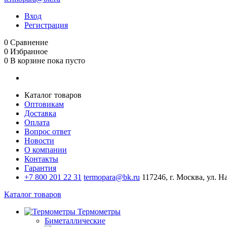
Вход
Регистрация
0
Сравнение
0
Избранное
0
В корзине
пока пусто
Каталог товаров
Оптовикам
Доставка
Оплата
Вопрос ответ
Новости
О компании
Контакты
Гарантия
+7 800 201 22 31
termopara@bk.ru
117246, г. Москва, ул. Н
Каталог товаров
Термометры
Биметаллические