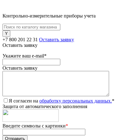
Контрольно-измерительные приборы учета
+7 800 201 22 31
Оставить заявку
Оставить заявку
Укажите ваш e-mail
*
Оставить заявку
Я согласен на
обработку персональных данных.
*
Защита от автоматического заполнения
Введите символы с картинки
*