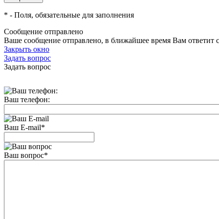
*
- Поля, обязательные для заполнения
Сообщение отправлено
Ваше сообщение отправлено, в ближайшее время Вам ответит 
Закрыть окно
Задать вопрос
Задать вопрос
Ваш телефон:
Ваш E-mail
*
Ваш вопрос
*