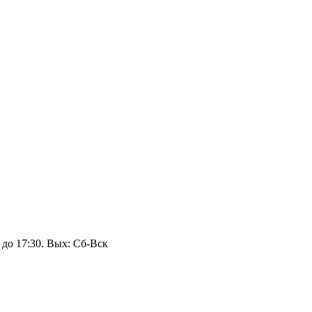
 до 17:30. Вых: Сб‑Вск