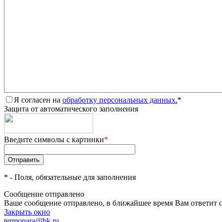
Я согласен на
обработку персональных данных.
*
Защита от автоматического заполнения
Введите символы с картинки
*
*
- Поля, обязательные для заполнения
Сообщение отправлено
Ваше сообщение отправлено, в ближайшее время Вам ответит 
Закрыть окно
termopara@bk.ru