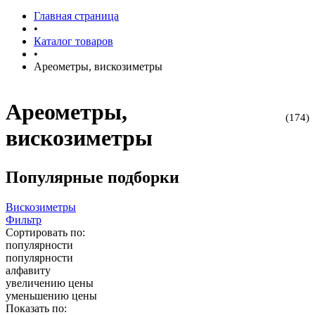
Главная страница
•
Каталог товаров
•
Ареометры, вискозиметры
Ареометры,
(174)
вискозиметры
Популярные подборки
Вискозиметры
Фильтр
Сортировать по:
популярности
популярности
алфавиту
увеличению цены
уменьшению цены
Показать по: