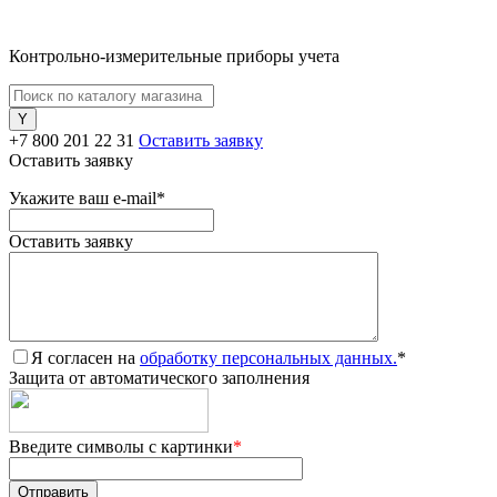
Контрольно-измерительные приборы учета
+7 800 201 22 31
Оставить заявку
Оставить заявку
Укажите ваш e-mail
*
Оставить заявку
Я согласен на
обработку персональных данных.
*
Защита от автоматического заполнения
Введите символы с картинки
*