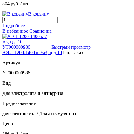
804 руб.
/ шт
В корзину
Подробнее
В избранное
Сравнение
Быстрый просмотр
АЭ-1 1200-1400 кг/м3, ц.д.10
Под заказ
Артикул
УТ000000986
Вид
Для электролита и антифриза
Предназначение
для электролита / Для аккумулятора
Цена
386 руб.
/ шт