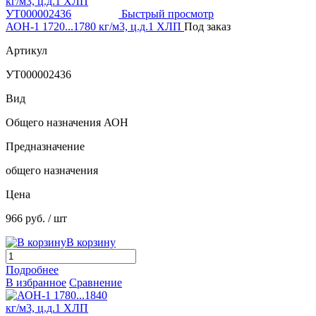
Быстрый просмотр
АОН-1 1720...1780 кг/м3, ц.д.1 ХЛП
Под заказ
Артикул
УТ000002436
Вид
Общего назначения АОН
Предназначение
общего назначения
Цена
966 руб.
/ шт
В корзину
Подробнее
В избранное
Сравнение