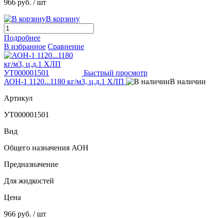
966 руб.
/ шт
В корзину
Подробнее
В избранное
Сравнение
Быстрый просмотр
АОН-1 1120...1180 кг/м3, ц.д.1 ХЛП
В наличии
Артикул
УТ000001501
Вид
Общего назначения АОН
Предназначение
Для жидкостей
Цена
966 руб.
/ шт