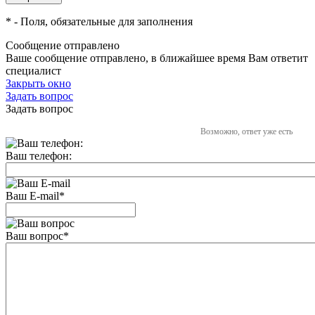
*
- Поля, обязательные для заполнения
Сообщение отправлено
Ваше сообщение отправлено, в ближайшее время Вам ответит
специалист
Закрыть окно
Задать вопрос
Задать вопрос
Возможно, ответ уже есть
Ваш телефон:
Ваш E-mail
*
Ваш вопрос
*