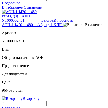
Подробнее
В избранное
Сравнение
Быстрый просмотр
АОН-1 1420...1480 кг/м3, ц.д.1 ХЛП
В наличии
Артикул
УТ000002431
Вид
Общего назначения АОН
Предназначение
Для жидкостей
Цена
966 руб.
/ шт
В корзину
Подробнее