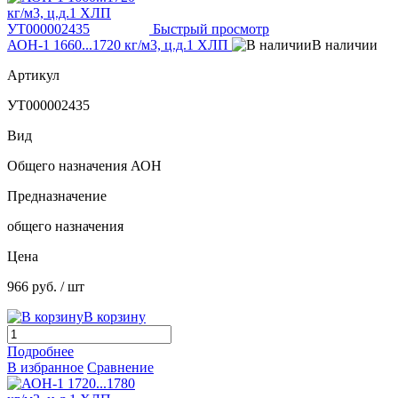
Быстрый просмотр
АОН-1 1660...1720 кг/м3, ц.д.1 ХЛП
В наличии
Артикул
УТ000002435
Вид
Общего назначения АОН
Предназначение
общего назначения
Цена
966 руб.
/ шт
В корзину
Подробнее
В избранное
Сравнение