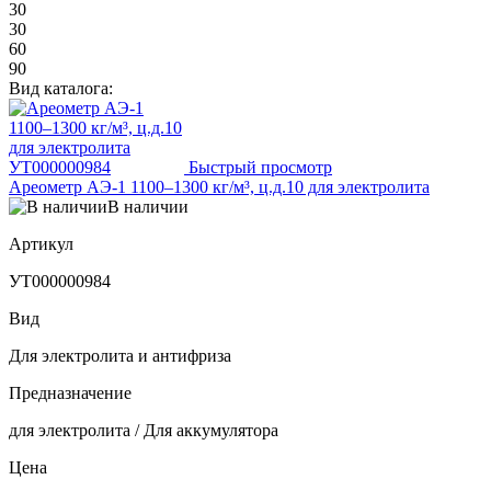
30
30
60
90
Вид каталога:
Быстрый просмотр
Ареометр АЭ-1 1100–1300 кг/м³, ц.д.10 для электролита
В наличии
Артикул
УТ000000984
Вид
Для электролита и антифриза
Предназначение
для электролита / Для аккумулятора
Цена