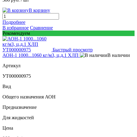
В корзину
Подробнее
В избранное
Сравнение
Рекомендуем
Быстрый просмотр
АОН-1 1000...1060 кг/м3, ц.д.1 ХЛП
В наличии
Артикул
УТ000000975
Вид
Общего назначения АОН
Предназначение
Для жидкостей
Цена