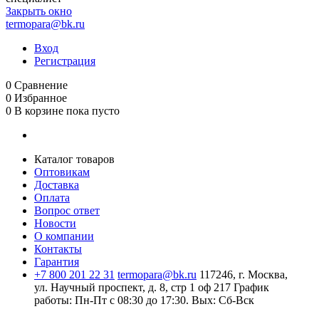
Закрыть окно
termopara@bk.ru
Вход
Регистрация
0
Сравнение
0
Избранное
0
В корзине
пока пусто
Каталог товаров
Оптовикам
Доставка
Оплата
Вопрос ответ
Новости
О компании
Контакты
Гарантия
+7 800 201 22 31
termopara@bk.ru
117246, г. Москва,
ул. Научный проспект, д. 8, стр 1 оф 217
График
работы: Пн‑Пт с 08:30 до 17:30. Вых: Сб‑Вск