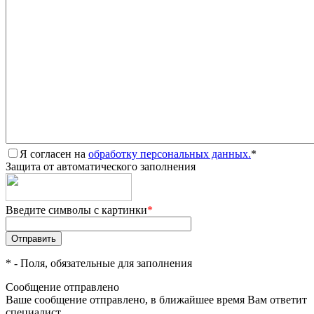
Я согласен на
обработку персональных данных.
*
Защита от автоматического заполнения
Введите символы с картинки
*
*
- Поля, обязательные для заполнения
Сообщение отправлено
Ваше сообщение отправлено, в ближайшее время Вам ответит
специалист